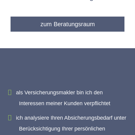
zum Beratungsraum
Mein Qualitätsversprechen:
als Ver­sicherungs­makler bin ich den
Interessen meiner Kunden verpflichtet
ich analysiere Ihren Absicherungsbedarf unter
Berücksichtigung Ihrer persönlichen