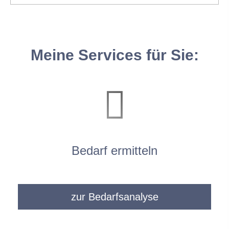
Meine Services für Sie:
Bedarf ermitteln
zur Bedarfsanalyse