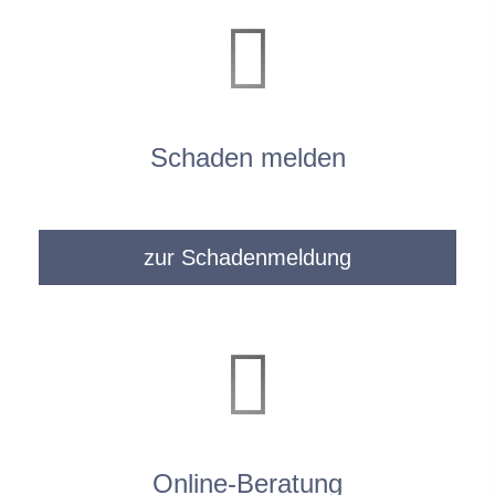
Schaden melden
zur Schadenmeldung
Online-Beratung