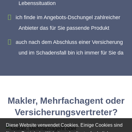
Lebenssituation
ich finde im Angebots-Dschungel zahlreicher
Anbieter das für Sie passende Produkt
auch nach dem Abschluss einer Versicherung
und im Schadensfall bin ich immer für Sie da
Makler, Mehrfachagent oder
Versicherungsvertreter?
Diese Website verwendet Cookies. Einige Cookies sind