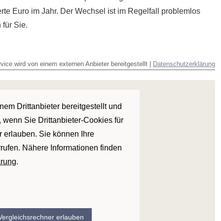
rte Euro im Jahr. Der Wechsel ist im Regelfall problemlos
 für Sie.
vice wird von einem externen Anbieter bereitgestellt |
Datenschutzerklärung
em Drittanbieter bereitgestellt und
 wenn Sie Drittanbieter-Cookies für
r erlauben. Sie können Ihre
rrufen. Nähere Informationen finden
ärung
.
 Vergleichsrechner erlauben