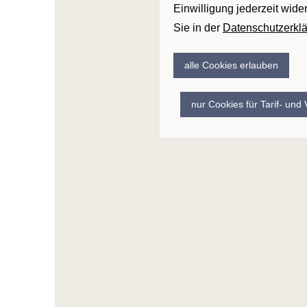
Einwilligung jederzeit wide
Sie in der
Datenschutzerkl
alle Cookies erlauben
nur Cookies für Tarif- und