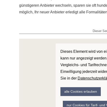
günstigeren Anbieter wechseln, sparen sie oft hunde
möglich, Ihr neuer Anbieter erledigt alle Formalitäten
Dieser Ser
Dieses Element wird von ein
kann nur angezeigt werden,
Vergleichs- und Tarifrechne
Einwilligung jederzeit wide
Sie in der
Datenschutzerkl
alle Cookies erlauben
nur Cookies für Tarif- und