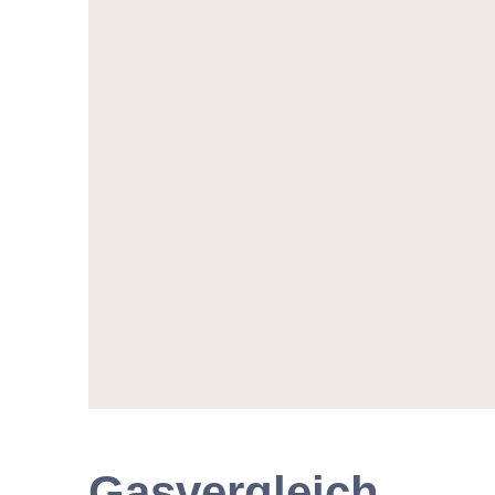
Gasvergleich