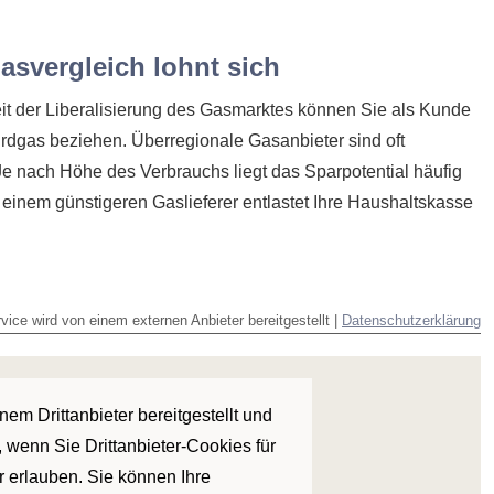
asvergleich lohnt sich
it der Liberalisierung des Gasmarktes können Sie als Kunde
Erdgas beziehen. Überregionale Gasanbieter sind oft
 Je nach Höhe des Verbrauchs liegt das Sparpotential häufig
einem günstigeren Gaslieferer entlastet Ihre Haushaltskasse
vice wird von einem externen Anbieter bereitgestellt |
Datenschutzerklärung
em Drittanbieter bereitgestellt und
 wenn Sie Drittanbieter-Cookies für
r erlauben. Sie können Ihre