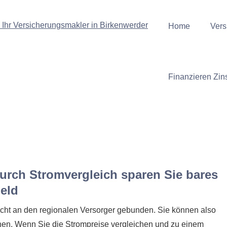
Home
Vers
Finanzieren Zin
urch Stromvergleich sparen Sie bares
eld
nicht an den regionalen Versorger gebunden. Sie können also
hen. Wenn Sie die Strompreise ver­gleichen und zu einem