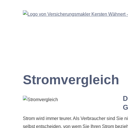
Stromvergleich
D
G
Strom wird immer teurer. Als Verbraucher sind Sie 
selbst entscheiden, von wem Sie Ihren Strom bezie