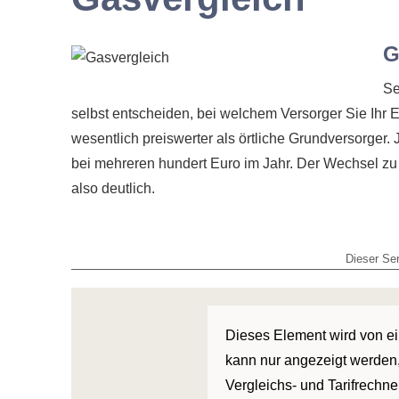
G
Se
selbst entscheiden, bei welchem Versorger Sie Ihr 
wesentlich preiswerter als örtliche Grundversorger.
bei mehreren hundert Euro im Jahr. Der Wechsel zu 
also deutlich.
Dieser Ser
Dieses Element wird von ein
kann nur angezeigt werden,
Vergleichs- und Tarifrechne