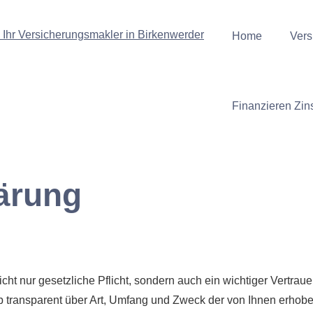
Home
Vers
Finanzieren Zin
ärung
cht nur gesetzliche Pflicht, sondern auch ein wichtiger Vertrau
 transparent über Art, Umfang und Zweck der von Ihnen erhob