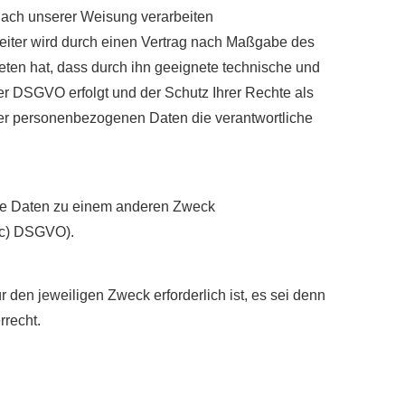
 nach unserer Weisung verarbeiten
beiter wird durch einen Vertrag nach Maßgabe des
ieten hat, dass durch ihn geeignete technische und
r DSGVO erfolgt und der Schutz Ihrer Rechte als
Ihrer personenbezogenen Daten die verantwortliche
die Daten zu einem anderen Zweck
. c) DSGVO).
 den jeweiligen Zweck erforderlich ist, es sei denn
rrecht.