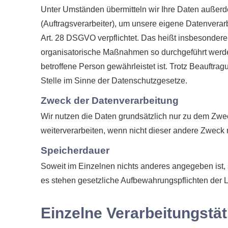
Unter Umständen übermitteln wir Ihre Daten außerde
(Auftragsverarbeiter), um unsere eigene Datenverar
Art. 28 DSGVO verpflichtet. Das heißt insbesondere,
organisatorische Maßnahmen so durchgeführt werden
betroffene Person gewährleistet ist. Trotz Beauftra
Stelle im Sinne der Datenschutzgesetze.
Zweck der Datenverarbeitung
Wir nutzen die Daten grundsätzlich nur zu dem Zw
weiterverarbeiten, wenn nicht dieser andere Zweck m
Speicherdauer
Soweit im Einzelnen nichts anderes angegeben ist, s
es stehen gesetzliche Aufbewahrungspflichten der 
Einzelne Verarbeitungstät