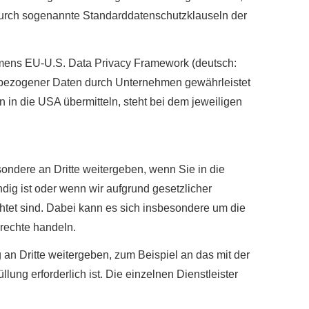
n durch sogenannte Standarddatenschutzklauseln der
mens EU-U.S. Data Privacy Framework (deutsch:
bezogener Daten durch Unternehmen gewährleistet
n die USA übermitteln, steht bei dem jeweiligen
ondere an Dritte weitergeben, wenn Sie in die
dig ist oder wenn wir aufgrund gesetzlicher
htet sind. Dabei kann es sich insbesondere um die
rechte handeln.
 Dritte weitergeben, zum Beispiel an das mit der
ung erforderlich ist. Die einzelnen Dienstleister