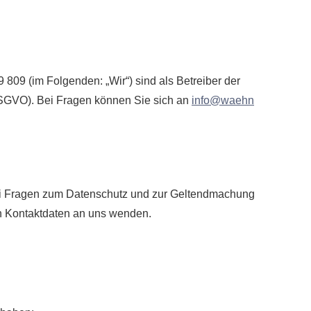
809 (im Folgenden: „Wir“) sind als Betreiber der
DSGVO). Bei Fragen können Sie sich an
info@waehn
 Bei Fragen zum Datenschutz und zur Geltendmachung
en Kontaktdaten an uns wenden.