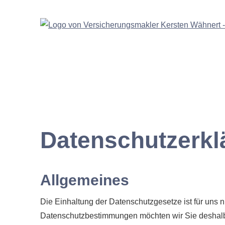
Datenschutzerkl
Allgemeines
Die Einhaltung der Datenschutzgesetze ist für uns ni
Datenschutzbestimmungen möchten wir Sie deshalb