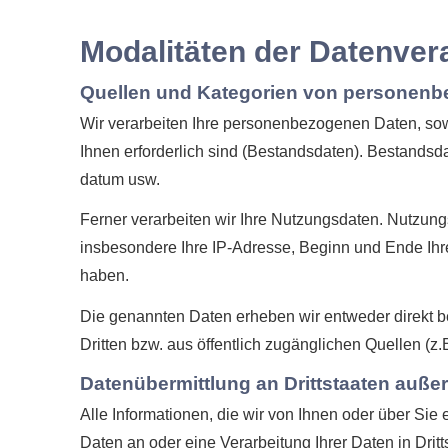
Modalitäten der Datenver
Quellen und Kategorien von personen
Wir verarbeiten Ihre personenbezogenen Daten, sowe
Ihnen erforderlich sind (Bestandsdaten). Bestandsd
datum usw.
Ferner verarbeiten wir Ihre Nutzungsdaten. Nutzung
insbesondere Ihre IP-Adresse, Beginn und Ende Ihr
haben.
Die genannten Daten erheben wir entweder direkt be
Dritten bzw. aus öffentlich zugänglichen Quellen (z.
Datenübermittlung an Drittstaaten auße
Alle Informationen, die wir von Ihnen oder über Sie
Daten an oder eine Verarbeitung Ihrer Daten in Dritts