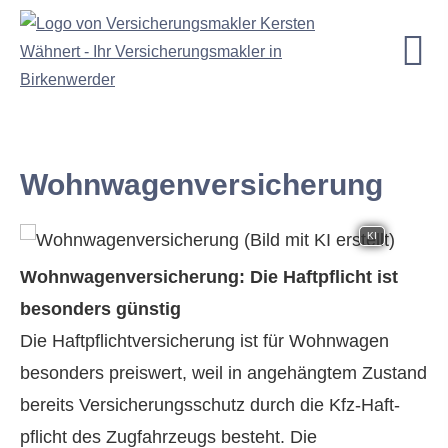
Wohnwagenversicherung
KI
Wohnwagenversicherung: Die Haft­pflicht ist
besonders günstig
Die Haft­pflichtversicherung ist für Wohnwagen
besonders preiswert, weil in angehängtem Zustand
bereits Versicherungsschutz durch die Kfz-Haft­
pflicht des Zugfahrzeugs besteht. Die