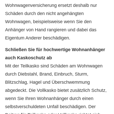
Wohnwagenversicherung ersetzt deshalb nur
Schäden durch den nicht angehängten
Wohnwagen, beispielsweise wenn Sie den
Anhänger von Hand rangieren und dabei das
Eigentum Anderer beschädigen.
Schließen Sie für hochwertige Wohnanhänger
auch Kaskoschutz ab
Mit der Teilkasko sind Schäden am Wohnwagen
durch Diebstahl, Brand, Einbruch, Sturm,
Blitzschlag, Hagel und Überschwemmung
abgedeckt. Die Vollkasko bietet zusätzlich Schutz,
wenn Sie Ihren Wohnanhänger durch einen
selbstverschuldeten Unfall beschädigen. Der