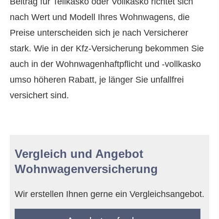
Beitrag für Teilkasko oder Vollkasko richtet sich
nach Wert und Modell Ihres Wohnwagens, die
Preise unterscheiden sich je nach Versicherer
stark. Wie in der Kfz-Versicherung bekommen Sie
auch in der Wohnwagenhaftpflicht und -vollkasko
umso höheren Rabatt, je länger Sie unfallfrei
versichert sind.
Vergleich und Angebot
Wohnwagenversicherung
Wir erstellen Ihnen gerne ein Vergleichsangebot.