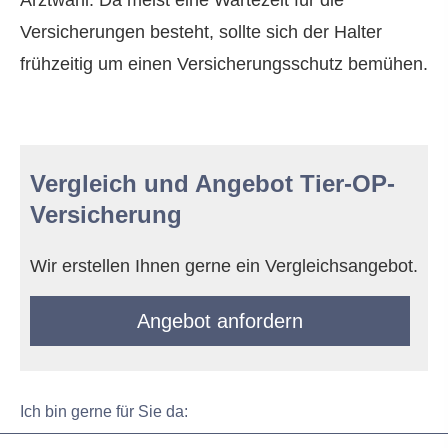
Arztwahl. Da meist eine Wartezeit für die
Versicherungen besteht, sollte sich der Halter
frühzeitig um einen Versicherungsschutz bemühen.
Vergleich und Angebot Tier-OP-
Versicherung
Wir erstellen Ihnen gerne ein Vergleichsangebot.
An­ge­bot an­for­dern
Ich bin gerne für Sie da: