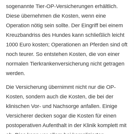
sogenannte Tier-OP-Versicherungen erhältlich.
Diese übernehmen die Kosten, wenn eine
Operation nötig sein sollte. Der Eingriff bei einem
Kreuzbandriss des Hundes kann schließlich leicht
1000 Euro kosten; Operationen an Pferden sind oft
noch teurer. So entstehen Kosten, die von einer
normalen Tierkrankenversicherung nicht getragen
werden.
Die Versicherung übernimmt nicht nur die OP-
Kosten, sondern auch die Kosten, die bei der
klinischen Vor- und Nachsorge anfallen. Einige
Versicherer decken sogar die Kosten für einen
postoperativen Aufenthalt in der Klinik komplett mit