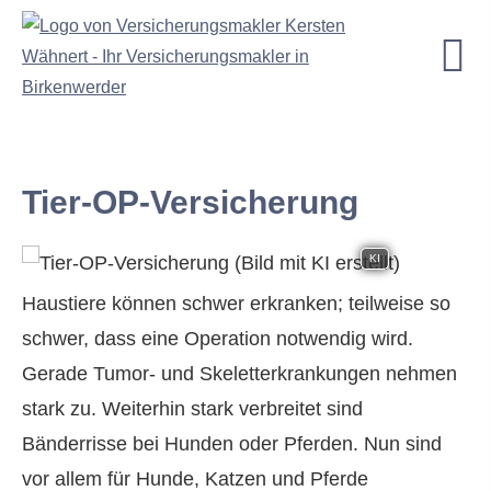
Tier-OP-Versicherung
KI
Haustiere können schwer erkranken; teilweise so
schwer, dass eine Operation notwendig wird.
Gerade Tumor- und Skeletterkrankungen nehmen
stark zu. Weiterhin stark verbreitet sind
Bänderrisse bei Hunden oder Pferden. Nun sind
vor allem für Hunde, Katzen und Pferde