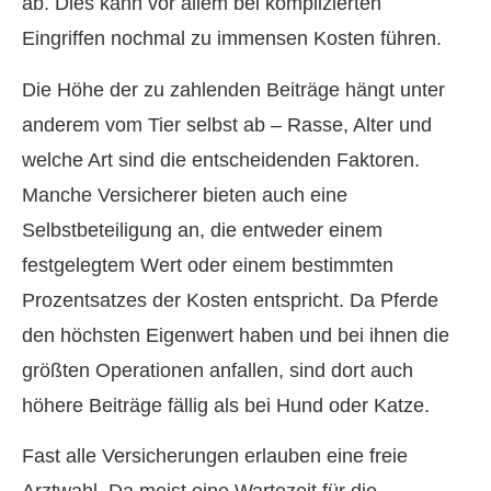
ab. Dies kann vor allem bei komplizierten
Eingriffen nochmal zu immensen Kosten führen.
Die Höhe der zu zahlenden Beiträge hängt unter
anderem vom Tier selbst ab – Rasse, Alter und
welche Art sind die entscheidenden Faktoren.
Manche Versicherer bieten auch eine
Selbstbeteiligung an, die entweder einem
festgelegtem Wert oder einem bestimmten
Prozentsatzes der Kosten entspricht. Da Pferde
den höchsten Eigenwert haben und bei ihnen die
größten Operationen anfallen, sind dort auch
höhere Beiträge fällig als bei Hund oder Katze.
Fast alle Versicherungen erlauben eine freie