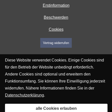
Erstinformation
Beschwerden
Cookies
Vertrag widerrufen
Diese Website verwendet Cookies. Einige Cookies sind
für den Betrieb der Website unbedingt erforderlich.
Andere Cookies sind optional und erweitern den
Funktionsumfang. Sie können Ihre Einwilligung jederzeit
widerrufen. Nähere Informationen finden Sie in der
Datenschutzerklärung
.
alle Cookies erlauben