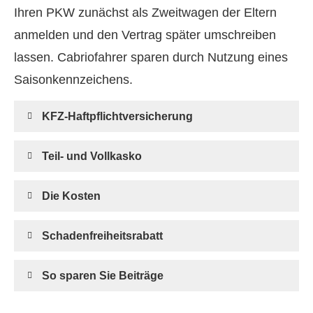
Ihren PKW zunächst als Zweitwagen der Eltern
anmelden und den Vertrag später umschreiben
lassen. Cabriofahrer sparen durch Nutzung eines
Saisonkennzeichens.
KFZ-Haft­pflichtversicherung
Teil- und Vollkasko
Die Kosten
Schadenfreiheitsrabatt
So sparen Sie Beiträge