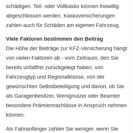
schädigen. Teil- oder Vollkasko können freiwillig
abgeschlossen werden. Kaskoversicherungen
zahlen auch für Schäden am eigenen Fahrzeug.
Viele Faktoren bestimmen den Beitrag
Die Höhe der Beiträge zur KFZ-Versicherung hängt
von vielen Faktoren ab - vom Zeitraum, den Sie
bereits unfallfrei zurückgelegt haben, von
Fahrzeugtyp und Regionalklasse, von der
gewünschten Selbstbeteiligung und davon, ob Sie
als Garagenbesitzer, Wenignutzer oder Beamter
besondere Prämiennachlässe in Anspruch nehmen
können.
Als Fahranfänger zahlen Sie weniger, wenn Sie