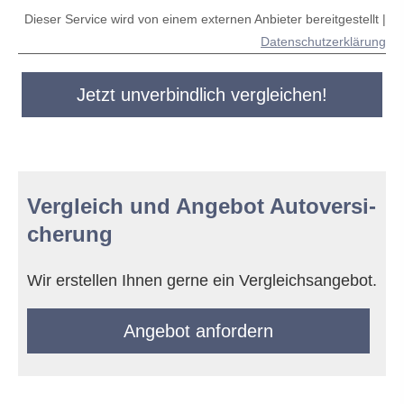
Dieser Service wird von einem externen Anbieter bereitgestellt |
Datenschutzerklärung
Jetzt unverbindlich vergleichen!
Vergleich und Angebot Auto­ver­si­
che­rung
Wir erstellen Ihnen gerne ein Vergleichsangebot.
An­ge­bot an­for­dern