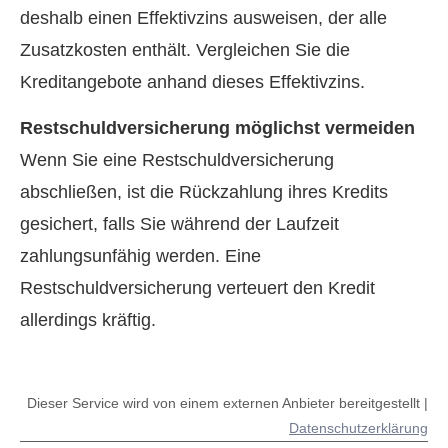
deshalb einen Effektivzins ausweisen, der alle
Zusatzkosten enthält. Vergleichen Sie die
Kreditangebote anhand dieses Effektivzins.
Restschuldversicherung möglichst vermeiden
Wenn Sie eine Restschuldversicherung
abschließen, ist die Rückzahlung ihres Kredits
gesichert, falls Sie während der Laufzeit
zahlungsunfähig werden. Eine
Restschuldversicherung verteuert den Kredit
allerdings kräftig.
Dieser Service wird von einem externen Anbieter bereitgestellt |
Datenschutzerklärung