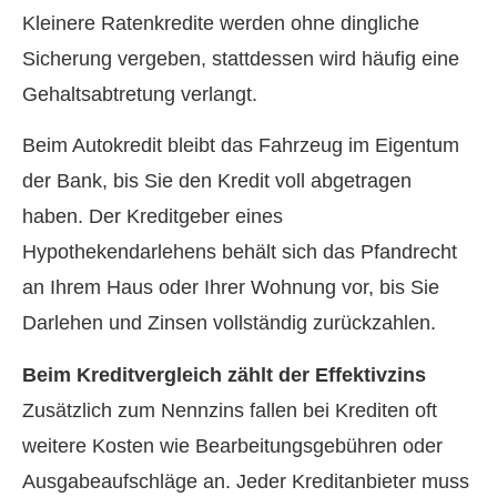
Kleinere Ratenkredite werden ohne dingliche
Sicherung vergeben, stattdessen wird häufig eine
Gehaltsabtretung verlangt.
Beim Autokredit bleibt das Fahrzeug im Eigentum
der Bank, bis Sie den Kredit voll abgetragen
haben. Der Kreditgeber eines
Hypothekendarlehens behält sich das Pfandrecht
an Ihrem Haus oder Ihrer Wohnung vor, bis Sie
Darlehen und Zinsen vollständig zurückzahlen.
Beim Kredit­ver­gleich zählt der Effektivzins
Zusätzlich zum Nennzins fallen bei Krediten oft
weitere Kosten wie Bearbeitungsgebühren oder
Ausgabeaufschläge an. Jeder Kreditanbieter muss