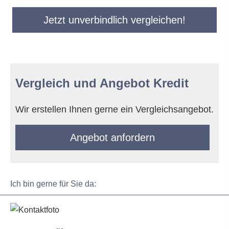
Jetzt unverbindlich vergleichen!
Vergleich und Angebot Kredit
Wir erstellen Ihnen gerne ein Vergleichsangebot.
An­ge­bot an­for­dern
Ich bin gerne für Sie da: