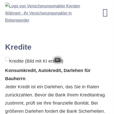
Kredite
KI
Konsumkredit, Autokredit, Darlehen für
Bauherrn
Jeder Kredit ist ein Darlehen, das Sie in Raten
zurückzahlen. Bevor die Bank Ihrem Kreditantrag
zustimmt, prüft sie Ihre finanzielle Bonität. Bei
Datenschutzerklärung
größeren Darlehen fordert die Bank Sicherheiten.