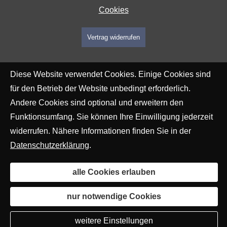
Cookies
Vertrag widerrufen
Diese Website verwendet Cookies. Einige Cookies sind
für den Betrieb der Website unbedingt erforderlich.
Andere Cookies sind optional und erweitern den
Funktionsumfang. Sie können Ihre Einwilligung jederzeit
widerrufen. Nähere Informationen finden Sie in der
Datenschutzerklärung
.
alle Cookies erlauben
nur notwendige Cookies
weitere Einstellungen