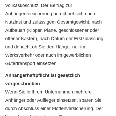
Vollkaskoschutz. Der Beitrag zur
Anhängerversicherung berechnet sich nach
Nutzlast und zulässigem Gesamtgewicht, nach
Aufbauart (Kipper, Plane, geschlossener oder
offener Kasten), nach Datum der Erstzulassung
und danach, ob Sie den Hänger nur im
Werksverkehr oder auch im gewerblichen
Gütertransport einsetzen.
Anhängerhaftpflicht ist gesetzlich
vorgeschrieben
Wenn Sie in Ihrem Unternehmen mehrere
Anhänger oder Auflieger einsetzen, sparen Sie
durch Abschluss einer Flottenversicherung. Der