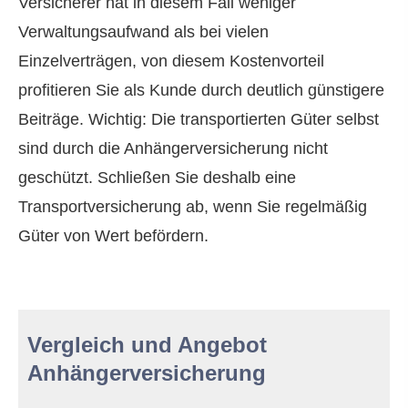
Versicherer hat in diesem Fall weniger
Verwaltungsaufwand als bei vielen
Einzelverträgen, von diesem Kostenvorteil
profitieren Sie als Kunde durch deutlich günstigere
Beiträge. Wichtig: Die transportierten Güter selbst
sind durch die Anhängerversicherung nicht
geschützt. Schließen Sie deshalb eine
Transportversicherung ab, wenn Sie regelmäßig
Güter von Wert befördern.
Vergleich und Angebot
Anhängerversicherung