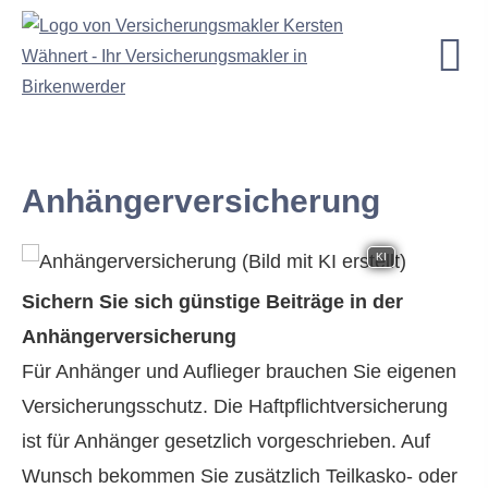
Anhängerversicherung
KI
Sichern Sie sich günstige Beiträge in der
Anhängerversicherung
Für Anhänger und Auflieger brauchen Sie eigenen
Versicherungsschutz. Die Haft­pflichtversicherung
ist für Anhänger gesetzlich vorgeschrieben. Auf
Wunsch bekommen Sie zusätzlich Teilkasko- oder