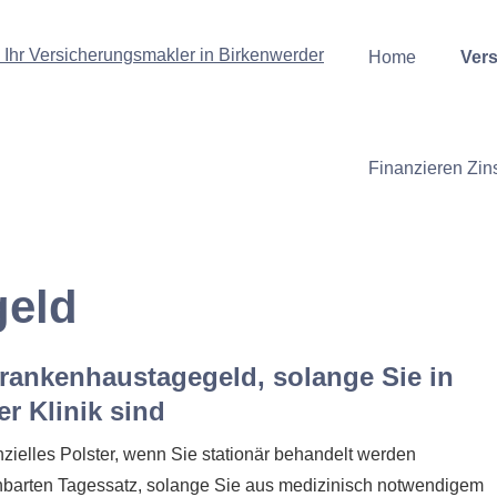
Home
Vers
Finanzieren Zin
geld
rankenhaustagegeld, solange Sie in
er Klinik sind
ielles Polster, wenn Sie stationär behandelt werden
inbarten Tagessatz, solange Sie aus medizinisch notwendigem