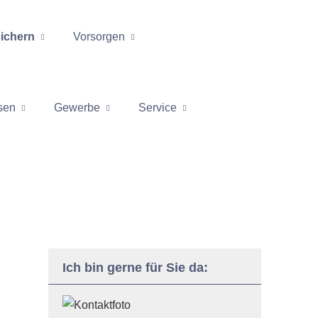
ichern
Vorsorgen
sen
Gewerbe
Service
Ich bin gerne für Sie da: