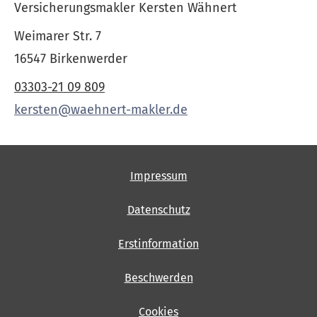
Ver­sicherungs­makler Kersten Wähnert
Weimarer Str. 7
16547 Birkenwerder
03303-21 09 809
kersten@waehnert-makler.de
Impressum
Datenschutz
Erstinformation
Beschwerden
Cookies