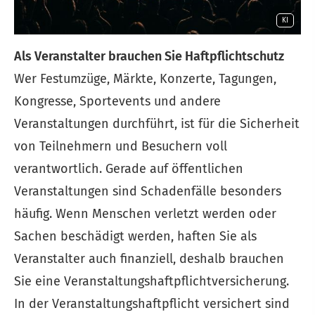
KI
Als Veranstalter brauchen Sie Haft­pflichtschutz
Wer Festumzüge, Märkte, Konzerte, Tagungen,
Kongresse, Sportevents und andere
Veranstaltungen durchführt, ist für die Sicherheit
von Teilnehmern und Besuchern voll
verantwortlich. Gerade auf öffentlichen
Veranstaltungen sind Schadenfälle besonders
häufig. Wenn Menschen verletzt werden oder
Sachen beschädigt werden, haften Sie als
Veranstalter auch finanziell, deshalb brauchen
Sie eine Veranstaltungshaftpflichtversicherung.
In der Veranstaltungshaftpflicht versichert sind