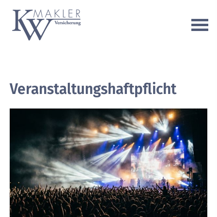
Veranstaltungshaftpflicht