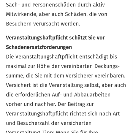
Sach- und Per­sonenschäden durch aktiv
Mitwirkende, aber auch Schäden, die von
Besuchern verursacht werden.
Veranstaltungshaftpflicht schützt Sie vor
Schadenersatzforderungen
Die Veranstaltungshaftpflicht entschädigt bis
maximal zur Höhe der vereinbarten Deckungs­
summe, die Sie mit dem Versicherer vereinbaren.
Versichert ist die Veranstaltung selbst, aber auch
die erforderlichen Auf- und Abbauarbeiten
vorher und nachher. Der Beitrag zur
Veranstaltungshaftpflicht richtet sich nach Art
und Besucherzahl der versicherten
Veranstaltung. Tipp: Wenn Sie für Ihre