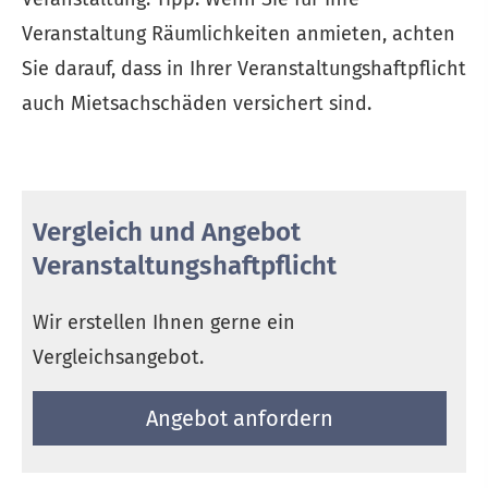
Veranstaltung Räumlichkeiten anmieten, achten
Sie darauf, dass in Ihrer Veranstaltungshaftpflicht
auch Mietsachschäden versichert sind.
Vergleich und Angebot
Veranstaltungshaftpflicht
Wir erstellen Ihnen gerne ein
Vergleichsangebot.
An­ge­bot an­for­dern