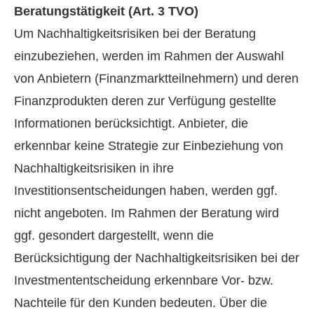
Beratungstätigkeit (Art. 3 TVO)
Um Nachhaltigkeitsrisiken bei der Beratung
einzubeziehen, werden im Rahmen der Auswahl
von Anbietern (Finanzmarktteilnehmern) und deren
Finanzprodukten deren zur Verfügung gestellte
Informationen berücksichtigt. Anbieter, die
erkennbar keine Strategie zur Einbeziehung von
Nachhaltigkeitsrisiken in ihre
Investitionsentscheidungen haben, werden ggf.
nicht angeboten. Im Rahmen der Beratung wird
ggf. gesondert dargestellt, wenn die
Berücksichtigung der Nachhaltigkeitsrisiken bei der
Investmententscheidung erkennbare Vor- bzw.
Nachteile für den Kunden bedeuten. Über die