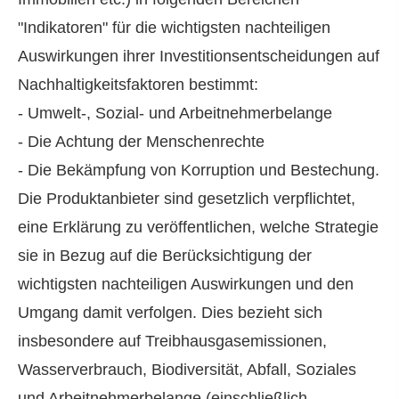
"Indikatoren" für die wichtigsten nachteiligen
Auswirkungen ihrer Investitionsentscheidungen auf
Nachhaltigkeitsfaktoren bestimmt:
- Umwelt-, Sozial- und Arbeitnehmerbelange
- Die Achtung der Menschenrechte
- Die Bekämpfung von Korruption und Bestechung.
Die Produktanbieter sind gesetzlich verpflichtet,
eine Erklärung zu veröffentlichen, welche Strategie
sie in Bezug auf die Berücksichtigung der
wichtigsten nachteiligen Auswirkungen und den
Umgang damit verfolgen. Dies bezieht sich
insbesondere auf Treibhausgasemissionen,
Wasserverbrauch, Biodiversität, Abfall, Soziales
und Arbeitnehmerbelange (einschließlich