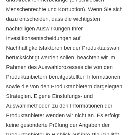
Menschenrechte und Korruption). Wenn Sie sich
dazu entscheiden, dass die wichtigsten
nachteiligen Auswirkungen Ihrer
Investitionsentscheidungen auf
Nachhaltigkeitsfaktoren bei der Produktauswahl
berücksichtigt werden sollen, beachten wir im
Rahmen des Auswahlprozesses die von den
Produktanbietern bereitgestellten Informationen
sowie die von den Produktanbietern dargelegten
Strategien. Eigene Einstufungs- und
Auswahlmethoden zu den Informationen der
Produktanbieter wenden wir nicht an. Es erfolgt
keine gesonderte Prüfung der Angaben der
Produktanbieter in Hinblick auf ihre Plausibilität.