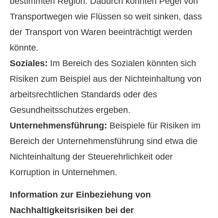
bestimmten Region. Dadurch könnten Pegel von
Transportwegen wie Flüssen so weit sinken, dass
der Transport von Waren beeinträchtigt werden
könnte.
Soziales:
Im Bereich des Sozialen könnten sich
Risiken zum Beispiel aus der Nichteinhaltung von
arbeitsrechtlichen Standards oder des
Gesundheitsschutzes ergeben.
Unternehmensführung:
Beispiele für Risiken im
Bereich der Unternehmensführung sind etwa die
Nichteinhaltung der Steuerehrlichkeit oder
Korruption in Unternehmen.
Information zur Einbeziehung von
Nachhaltigkeitsrisiken bei der