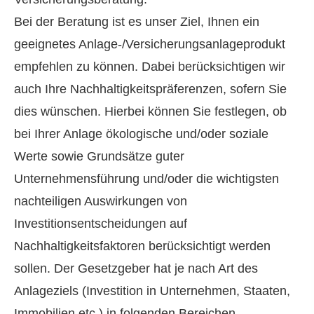
Bei der Beratung ist es unser Ziel, Ihnen ein
geeignetes Anlage-/Versicherungsanlageprodukt
empfehlen zu können. Dabei berücksichtigen wir
auch Ihre Nachhaltigkeitspräferenzen, sofern Sie
dies wünschen. Hierbei können Sie festlegen, ob
bei Ihrer Anlage ökologische und/oder soziale
Werte sowie Grundsätze guter
Unternehmensführung und/oder die wichtigsten
nachteiligen Auswirkungen von
Investitionsentscheidungen auf
Nachhaltigkeitsfaktoren berücksichtigt werden
sollen. Der Gesetzgeber hat je nach Art des
Anlageziels (Investition in Unternehmen, Staaten,
Immobilien etc.) in folgenden Bereichen