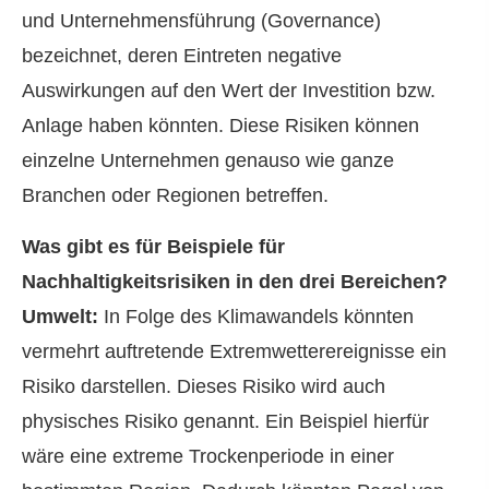
und Unternehmensführung (Governance)
bezeichnet, deren Eintreten negative
Auswirkungen auf den Wert der Investition bzw.
Anlage haben könnten. Diese Risiken können
einzelne Unternehmen genauso wie ganze
Branchen oder Regionen betreffen.
Was gibt es für Beispiele für
Nachhaltigkeitsrisiken in den drei Bereichen?
Umwelt:
In Folge des Klimawandels könnten
vermehrt auftretende Extremwetterereignisse ein
Risiko darstellen. Dieses Risiko wird auch
physisches Risiko genannt. Ein Beispiel hierfür
wäre eine extreme Trockenperiode in einer