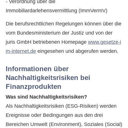
- Verordnung über die
Immobiliardarlehensvermittlung (ImmVermV)
Die berufsrechtlichen Regelungen können über die
vom Bundesministerium der Justiz und von der
juris GmbH betriebenen Homepage
www.gesetze-i
m-internet.de
eingesehen und abgerufen werden.
Informationen über
Nachhaltigkeitsrisiken bei
Finanzprodukten
Was sind Nachhaltigkeitsrisiken?
Als Nachhaltigkeitsrisiken (ESG-Risiken) werden
Ereignisse oder Bedingungen aus den drei
Bereichen Umwelt (Environment), Soziales (Social)