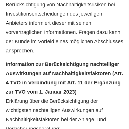
Berücksichtigung von Nachhaltigkeitsrisiken bei
Investitionsentscheidungen des jeweiligen
Anbieters informiert dieser mit seinen
vorvertraglichen Informationen. Fragen dazu kann
der Kunde im Vorfeld eines möglichen Abschlusses
ansprechen.
Information zur Berücksichtigung nachteiliger
Auswirkungen auf Nachhaltigkeitsfaktoren (Art.
4 TVO in Verbindung mit Art. 11 der Ergänzung
zur TVO vom 1. Januar 2023)
Erklärung über die Berücksichtigung der
wichtigsten nachteiligen Auswirkungen auf
Nachhaltigkeitsfaktoren bei der Anlage- und
Versicherungsberatung: