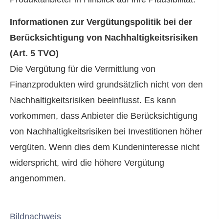
Informationen zur Vergütungspolitik bei der
Berücksichtigung von Nachhaltigkeitsrisiken
(Art. 5 TVO)
Die Vergütung für die Vermittlung von
Finanzprodukten wird grundsätzlich nicht von den
Nachhaltigkeitsrisiken beeinflusst. Es kann
vorkommen, dass Anbieter die Berücksichtigung
von Nachhaltigkeitsrisiken bei Investitionen höher
vergüten. Wenn dies dem Kundeninteresse nicht
widerspricht, wird die höhere Vergütung
angenommen.
Bildnachweis