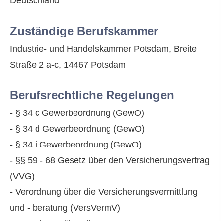
Deutschland
Zuständige Berufskammer
Industrie- und Handelskammer Potsdam, Breite
Straße 2 a-c, 14467 Potsdam
Berufsrechtliche Regelungen
- § 34 c Gewerbeordnung (GewO)
- § 34 d Gewerbeordnung (GewO)
- § 34 i Gewerbeordnung (GewO)
- §§ 59 - 68 Gesetz über den Versicherungsvertrag
(VVG)
- Verordnung über die Versicherungsvermittlung
und - beratung (VersVermV)