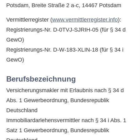
Potsdam, Breite Straße 2 a-c, 14467 Potsdam
Vermittlerregister (
www.vermittlerregister.info
):
Registrierungs-Nr. D-0TVJ-SJRIH-05 (für § 34 d
GewO)
Registrierungs-Nr. D-W-183-XLIN-18 (für § 34 i
GewO)
Berufsbezeichnung
Ver­sicherungs­makler mit Erlaubnis nach § 34 d
Abs. 1 Gewerbeordnung, Bundesrepublik
Deutschland
Immobiliardarlehensvermittler nach § 34 i Abs. 1
Satz 1 Gewerbeordnung, Bundesrepublik