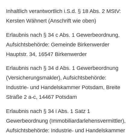
Inhaltlich verantwortlich i.S.d. § 18 Abs. 2 MStV:
Kersten Wähnert (Anschrift wie oben)
Erlaubnis nach § 34 c Abs. 1 Gewerbeordnung,
Aufsichtsbehörde: Gemeinde Birkenwerder
Hauptstr. 34, 16547 Birkenwerder
Erlaubnis nach § 34 d Abs. 1 Gewerbeordnung
(Ver­sicherungs­makler), Aufsichtsbehörde:
Industrie- und Handelskammer Potsdam, Breite
Straße 2 a-c, 14467 Potsdam
Erlaubnis nach § 34 i Abs. 1 Satz 1
Gewerbeordnung (Immobiliardarlehensvermittler),
Aufsichtsbehörde: Industrie- und Handelskammer