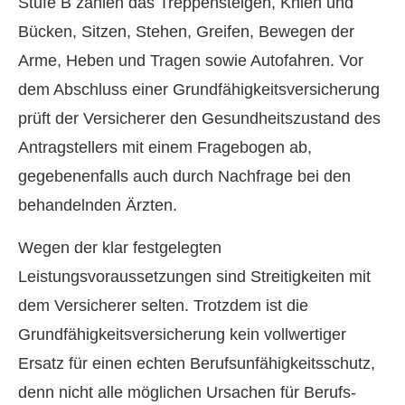
Stufe B zählen das Treppensteigen, Knien und
Bücken, Sitzen, Stehen, Greifen, Bewegen der
Arme, Heben und Tragen sowie Autofahren. Vor
dem Abschluss einer Grundfähigkeitsversicherung
prüft der Versicherer den Gesundheitszustand des
Antragstellers mit einem Fragebogen ab,
gegebenenfalls auch durch Nachfrage bei den
behandelnden Ärzten.
Wegen der klar festgelegten
Leistungsvoraussetzungen sind Streitigkeiten mit
dem Versicherer selten. Trotzdem ist die
Grundfähigkeitsversicherung kein vollwertiger
Ersatz für einen echten Berufs­unfähig­keitsschutz,
denn nicht alle möglichen Ursachen für Berufs­