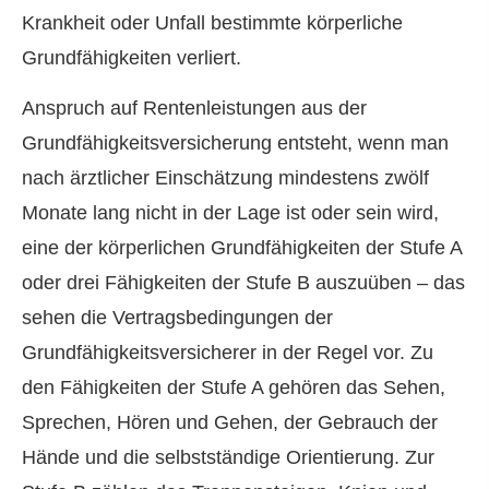
Krankheit oder Unfall bestimmte körperliche
Grundfähigkeiten verliert.
Anspruch auf Rentenleistungen aus der
Grundfähigkeitsversicherung entsteht, wenn man
nach ärztlicher Einschätzung mindestens zwölf
Monate lang nicht in der Lage ist oder sein wird,
eine der körperlichen Grundfähigkeiten der Stufe A
oder drei Fähigkeiten der Stufe B auszuüben – das
sehen die Vertragsbedingungen der
Grundfähigkeitsversicherer in der Regel vor. Zu
den Fähigkeiten der Stufe A gehören das Sehen,
Sprechen, Hören und Gehen, der Gebrauch der
Hände und die selbstständige Orientierung. Zur