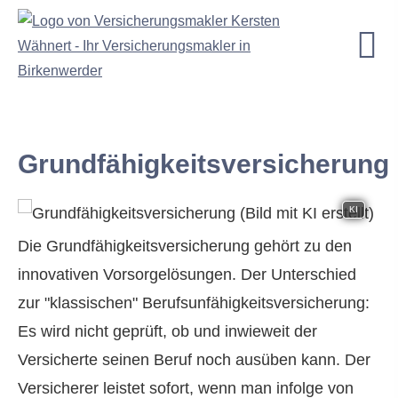
Grundfähigkeitsversicherung
KI
Die Grundfähigkeitsversicherung gehört zu den
innovativen Vorsorgelösungen. Der Unterschied
zur "klassischen" Berufs­unfähig­keitsversicherung:
Es wird nicht geprüft, ob und inwieweit der
Versicherte seinen Beruf noch ausüben kann. Der
Versicherer leistet sofort, wenn man infolge von