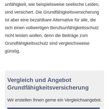
unfähig­keit, wie beispielsweise seelische Leiden,
sind versichert. Die Grundfähigkeitsversicherung
ist aber eine bezahlbare Alternative für alle, die
sich einen vollwertigen Berufs­unfähig­keitsschutz
nicht leisten wollen, denn die Beiträge zum
Grundfähigkeitsschutz sind vergleichsweise
günstig.
Vergleich und Angebot
Grundfähigkeitsversicherung
Wir erstellen Ihnen gerne ein Vergleichsangebot.