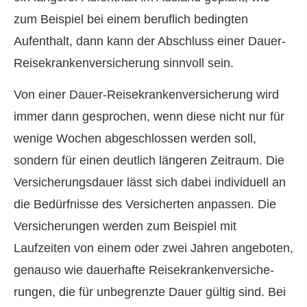
zum Beispiel bei einem beruflich bedingten
Aufenthalt, dann kann der Abschluss einer Dauer-
Reise­kranken­ver­si­che­rung sinnvoll sein.
Von einer Dauer-Reise­kranken­ver­si­che­rung wird
immer dann gesprochen, wenn diese nicht nur für
wenige Wochen abgeschlossen werden soll,
sondern für einen deutlich längeren Zeitraum. Die
Versicherungsdauer lässt sich dabei individuell an
die Bedürfnisse des Versicherten anpassen. Die
Versicherungen werden zum Beispiel mit
Laufzeiten von einem oder zwei Jahren angeboten,
genauso wie dauerhafte Reise­kranken­ver­si­che­
rungen, die für unbegrenzte Dauer gültig sind. Bei