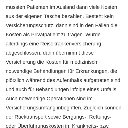
müssten Patienten im Ausland dann viele Kosten
aus der eigenen Tasche bezahlen. Besteht kein
Versicherungsschutz, dann sind in den Fällen die
Kosten als Privatpatient zu tragen. Wurde
allerdings eine Reise­kranken­ver­si­che­rung
abgeschlossen, dann übernimmt diese
Versicherung die Kosten für medizinisch
notwendige Behandlungen für Erkrankungen, die
plötzlich während des Aufenthalts aufgetreten sind
und auch für Behandlungen infolge eines Unfalls.
Auch notwendige Operationen sind im
Versicherungsumfang inbegriffen. Zugleich können
der Rücktransport sowie Bergungs-, Rettungs-
oder Überführungskosten im Krankheits- bzw.