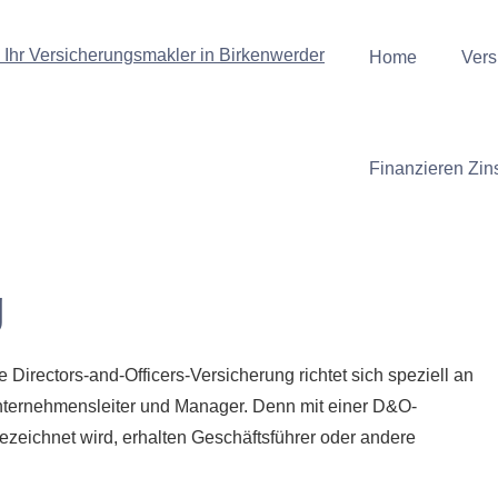
Home
Vers
Finanzieren Zin
g
e Directors-and-Officers-Versicherung richtet sich speziell an
ternehmensleiter und Manager. Denn mit einer D&O-
ezeichnet wird, erhalten Geschäftsführer oder andere