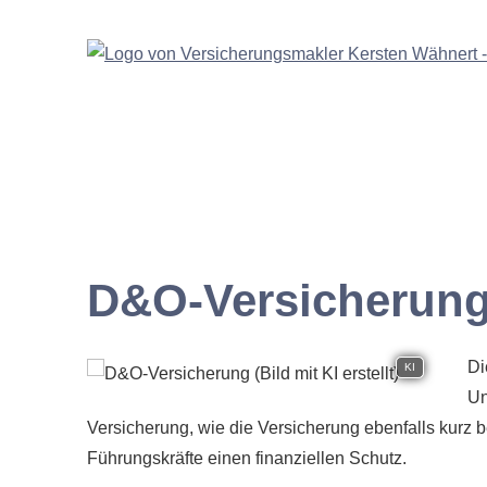
D&O-Versicherun
Di
KI
Un
Versicherung, wie die Versicherung ebenfalls kurz b
Führungskräfte einen finanziellen Schutz.